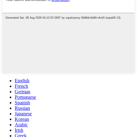
English
French
German
Portuguese
Spanish
Russian
Japanese
Korean
Arabic
Irish
Greek