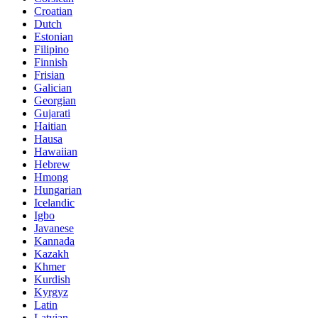
Croatian
Dutch
Estonian
Filipino
Finnish
Frisian
Galician
Georgian
Gujarati
Haitian
Hausa
Hawaiian
Hebrew
Hmong
Hungarian
Icelandic
Igbo
Javanese
Kannada
Kazakh
Khmer
Kurdish
Kyrgyz
Latin
Latvian